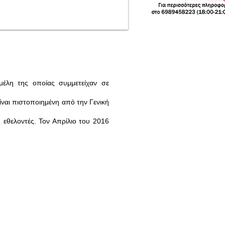
μέλη της οποίας συμμετείχαν σε
ναι πιστοποιημένη από την Γενική
 εθελοντές. Τον Απρίλιο του 2016