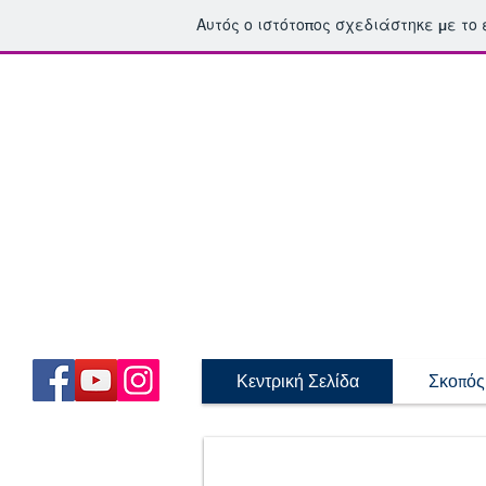
Αυτός ο ιστότοπος σχεδιάστηκε με το
Κεντρική Σελίδα
Σκοπός