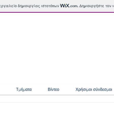
 εργαλείο δημιουργίας ιστοτόπων
.com
. Δημιουργήστε τον 
Τμήματα
Βίντεο
Χρήσιμοι σύνδεσμοι